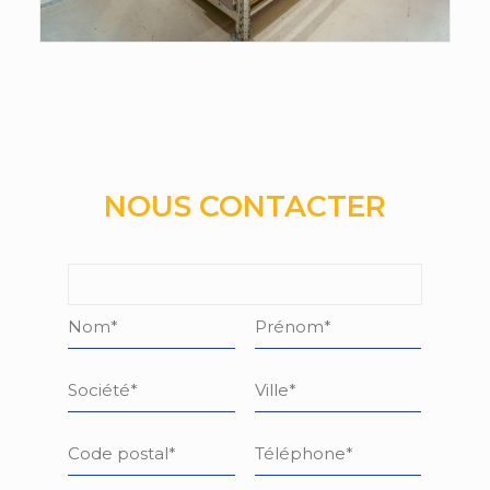
NOUS CONTACTER