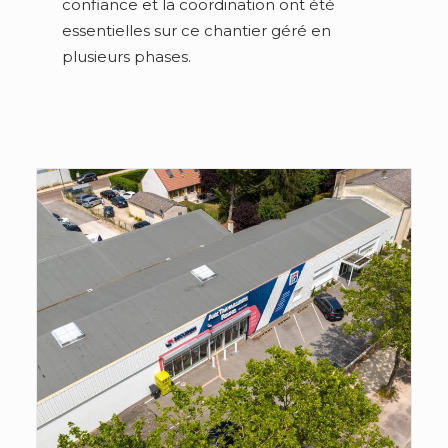
confiance et la coordination ont été
essentielles sur ce chantier géré en
plusieurs phases.