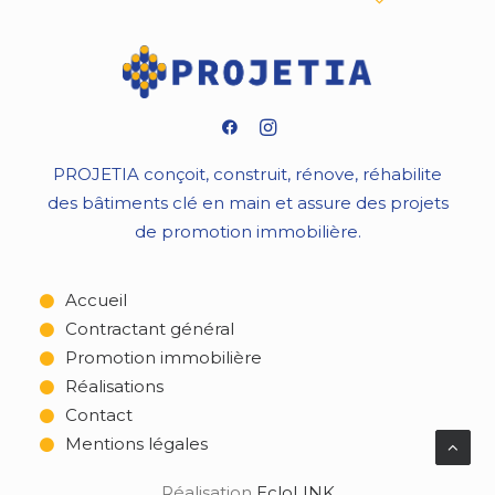
PROJETIA conçoit, construit, rénove, réhabilite
des bâtiments clé en main et assure des projets
de promotion immobilière.
Accueil
Contractant général
Promotion immobilière
Réalisations
Contact
Mentions légales
Réalisation
EcloLINK