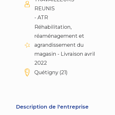
REUNIS
- ATR
Réhabilitation,
réaménagement et
agrandissement du
magasin - Livraison avril
2022
Quétigny (21)
Description de l'entreprise