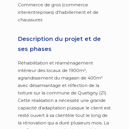
Commerce de gros (commerce
interentreprises) d’habillement et de
chaussures
Description du projet et de
ses phases
Réhabilitation et réaménagement
intérieur des locaux de 1900m²,
agrandissement du magasin de 400m²
avec désamiantage et réfection de la
toiture sur la commune de Quetigny (21).
Cette réalisation a nécessité une grande
capacité d’adaptation puisque le client est
resté ouvert à sa clientèle tout le long de
la rénovation qui a duré plusieurs mois. La