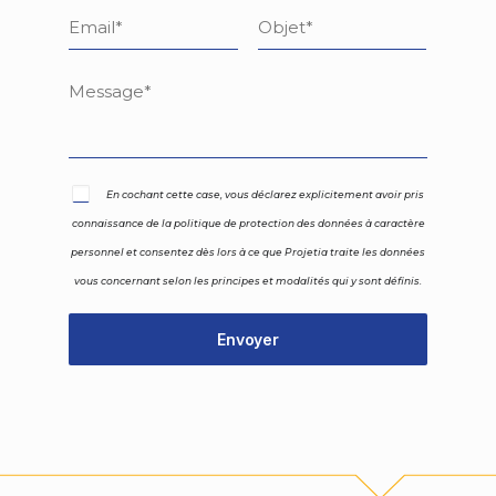
En cochant cette case, vous déclarez explicitement avoir pris
connaissance de la politique de protection des données à caractère
personnel et consentez dès lors à ce que Projetia traite les données
vous concernant selon les principes et modalités qui y sont définis.