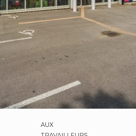
AUX
TRAVAILLEURS